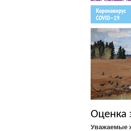
Оценка 
Уважаемые ж