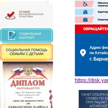
https://disk